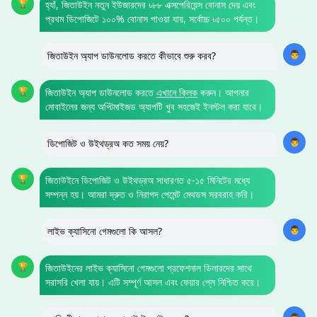
🏆
হ্যাঁ, জিতাউইন নতুন ইউজারদের ৳৮৮ এক্সপেরিয়েন্স বোনাস দেয় এবং
প্রথম ডিপোজিটে ১০০% বোনাস পাওয়া যায়, সর্বোচ্চ ৳৫০০ পর্যন্ত।
👨
জিতাউইন অ্যাপ ডাউনলোড করতে কীভাবে শুরু করব?
🏆
জিতাউইন অ্যাপ ডাউনলোড করতে
এখানে ক্লিক
করুন। আপনার
মোবাইলের জন্য অপ্টিমাইজড অ্যাপটি খুব সহজেই ইনস্টল করা যাবে।
👨
ডিপোজিট ও উইথড্রঅ কত সময় নেয়?
🏆
জিতাউইনে ডিপোজিট ও উইথড্রঅ সাধারণত ৫-১৫ মিনিটের মধ্যে
সম্পন্ন হয়। আমরা দ্রুত ও নিরাপদ পেমেন্ট মেথডস সরবরাহ করি।
👨
লাইভ ক্যাসিনো গেমগুলো কি আসল?
🏆
জিতাউইনের লাইভ ক্যাসিনো গেমগুলো প্রফেশনাল ডিলারদের সাথে
সরাসরি খেলা যায়। এটি সম্পূর্ণ আসল এবং ফেয়ার প্লে নিশ্চিত করে।