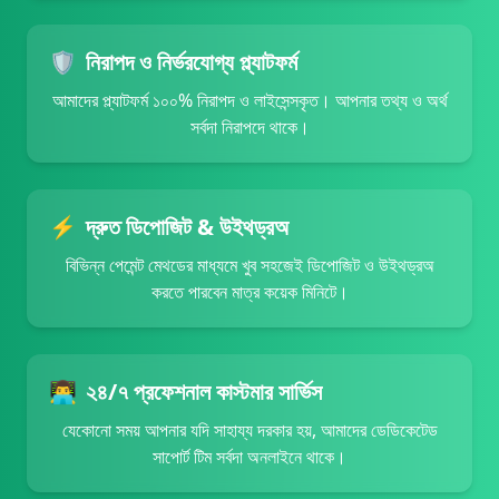
07/08/2026 সাহা*** রিবেট পেয়েছেন 1,050 BDT 🎊
07/08/2026 সি*** জ্যাকপট জিতেছেন 61,000 BDT 🚀
🛡️
নিরাপদ ও নির্ভরযোগ্য প্ল্যাটফর্ম
07/08/2026 মি*** জ্যাকপট জিতেছেন 62,000 BDT 💥
07/08/2026 আলম*** বোনাস পেয়েছেন 1,950 BDT ✨
আমাদের প্ল্যাটফর্ম ১০০% নিরাপদ ও লাইসেন্সকৃত। আপনার তথ্য ও অর্থ
07/08/2026 ভু*** রিবেট পেয়েছেন 1,550 BDT 🔄
সর্বদা নিরাপদে থাকে।
07/08/2026 রহম*** উত্তোলন সফল 15,000 BDT 💸
07/08/2026 সিক*** বোনাস পেয়েছেন 2,400 BDT ✨
07/08/2026 হাস*** জ্যাকপট জিতেছেন 120,000 BDT 💥
⚡
দ্রুত ডিপোজিট & উইথড্রঅ
07/08/2026 হাসা*** বোনাস পেয়েছেন 1,200 BDT ✨
07/08/2026 সাহাশ*** উত্তোলন সফল 5,600 BDT 🏦
বিভিন্ন পেমেন্ট মেথডের মাধ্যমে খুব সহজেই ডিপোজিট ও উইথড্রঅ
07/08/2026 ইসলা*** বোনাস পেয়েছেন 2,000 BDT ✨
করতে পারবেন মাত্র কয়েক মিনিটে।
07/08/2026 কা*** জিতেছেন 24,500 BDT 🔥
07/08/2026 পাট*** জ্যাকপট জিতেছেন 66,000 BDT 💥
07/08/2026 মণ্ডলত*** জিতেছেন 13,000 BDT 💰
👨‍💻
২৪/৭ প্রফেশনাল কাস্টমার সার্ভিস
07/08/2026 সাহার*** জ্যাকপট জিতেছেন 82,000 BDT 🚀
07/08/2026 খা*** বোনাস পেয়েছেন 2,450 BDT 🎁
যেকোনো সময় আপনার যদি সাহায্য দরকার হয়, আমাদের ডেডিকেটেড
07/08/2026 মিয*** জ্যাকপট জিতেছেন 114,000 BDT 🚀
সাপোর্ট টিম সর্বদা অনলাইনে থাকে।
07/08/2026 মিয়*** রিবেট পেয়েছেন 250 BDT 🔄
07/08/2026 রহমা*** রিবেট পেয়েছেন 400 BDT 🔄