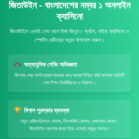
জিতাউইন - বাংলাদেশের নম্বর ১ অনলাইন
07/08/2026 আল*** উত্তোলন সফল 12,800 BDT 🏦
07/08/2026 মৃ*** বোনাস পেয়েছেন 1,550 BDT ✨
ক্যাসিনো
07/08/2026 সা*** রিবেট পেয়েছেন 1,000 BDT 🔄
07/08/2026 সর্*** রিবেট পেয়েছেন 1,150 BDT 🔄
জিতাউইনে এখনই গেম খেলে টাকা জিতুন। স্লটস, লাইভ ক্যাসিনো ও
07/08/2026 আখত*** জিতেছেন 11,000 BDT 🔥
07/08/2026 তা*** উত্তোলন সফল 14,800 BDT 💸
স্পোর্টস বেটিংয়ের আনন্দ উপভোগ করুন।
07/08/2026 আখতা*** বোনাস পেয়েছেন 1,300 BDT ✨
07/08/2026 মণ*** উত্তোলন সফল 15,600 BDT 💸
07/08/2026 মণ্*** জিতেছেন 7,000 BDT 🔥
🎮
অত্যাধুনিক গেমিং অভিজ্ঞতা
07/08/2026 মণ্ড*** উত্তোলন সফল 15,800 BDT ✅
বিশ্বের সেরা সফটওয়্যার ব্যবহার করে আমরা নিশ্চিত করি আপনার প্রতিটি
07/08/2026 ইসল*** রিবেট পেয়েছেন 200 BDT 🎊
গেম স্পিন নিরবিচ্ছিন্ন ও নিরাপদ।
07/08/2026 মৃধ*** জিতেছেন 18,000 BDT 💰
07/08/2026 পা*** রিবেট পেয়েছেন 650 BDT 🎊
07/08/2026 সাহ*** রিবেট পেয়েছেন 1,050 BDT 🔄
07/08/2026 হা*** বোনাস পেয়েছেন 800 BDT ✨
🏆
বিশাল পুরস্কার ব্যবস্থা
07/08/2026 মণ্ডল*** জ্যাকপট জিতেছেন 106,000 BDT 🚀
নতুন রেজিস্ট্রেশনে বোনাস, ডিপোজিট বোনাস, রেফারেল বোনাস -
07/08/2026 আখতার*** উত্তোলন সফল 17,300 BDT 💸
জিতাউইন আপনার জন্য নিয়ে এসেছে প্রচুর অফার।
07/08/2026 রহ*** বোনাস পেয়েছেন 1,850 BDT 🎉
07/08/2026 মজু*** জিতেছেন 7,000 BDT 🏆