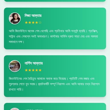
লিজা আক্তার
★
★
★
★
☆
আমি জিতাউইনে অনেক গেম খেলেছি এবং প্রতিবার আমি সন্তুষ্ট হয়েছি। গ্রাফিক্স,
সাউন্ড এবং গেমপ্লে সবই অসাধারণ। কাস্টমার সার্ভিস দ্রুত সাড়া দেয় এবং সমস্যা
সমাধানে দক্ষ।
নার্গিস আক্তার
★
★
★
★
★
জিতাউইনের গেম বৈচিত্র্য আমাকে অবাক করে দিয়েছে। প্রতিটি গেম মজার এবং
পুরস্কার পেতে খুব সহজ। প্ল্যাটফর্মটি সম্পূর্ণ নিরাপদ এবং আমি আমার তথ্য নিরাপদে
রাখতে পারি।