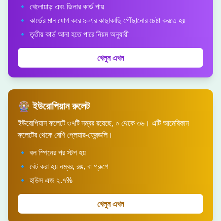
🔹 খেলোয়াড় এবং ডিলার কার্ড পায়
🔹 কার্ডের মান যোগ করে ৯-এর কাছাকাছি পৌঁছানোর চেষ্টা করতে হয়
🔹 তৃতীয় কার্ড আনা হতে পারে নিয়ম অনুযায়ী
খেলুন এখন
🎡 ইউরোপিয়ান রুলেট
ইউরোপিয়ান রুলেটে ৩৭টি নম্বর রয়েছে, ০ থেকে ৩৬। এটি আমেরিকান
রুলেটের থেকে বেশি প্লেয়ার-ফ্রেন্ডলি।
🔹 বল স্পিনের পর স্টপ হয়
🔹 বেট করা হয় নম্বর, রঙ, বা গ্রুপে
🔹 হাউস এজ ২.৭%
খেলুন এখন