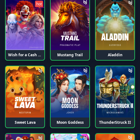
hot
Wish for a Cash Star
Mustang Trail
Aladdin
Sweet Lava
Moon Goddess
ThunderStruck II