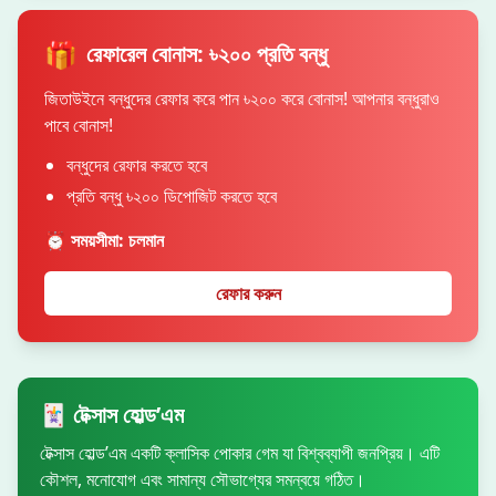
🎁
রেফারেল বোনাস: ৳২০০ প্রতি বন্ধু
জিতাউইনে বন্ধুদের রেফার করে পান ৳২০০ করে বোনাস! আপনার বন্ধুরাও
পাবে বোনাস!
বন্ধুদের রেফার করতে হবে
প্রতি বন্ধু ৳২০০ ডিপোজিট করতে হবে
⏰ সময়সীমা: চলমান
রেফার করুন
🃏 টেক্সাস হোল্ড’এম
টেক্সাস হোল্ড’এম একটি ক্লাসিক পোকার গেম যা বিশ্বব্যাপী জনপ্রিয়। এটি
কৌশল, মনোযোগ এবং সামান্য সৌভাগ্যের সমন্বয়ে গঠিত।