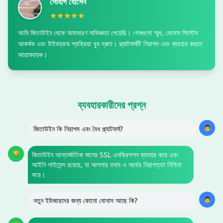
সোহাগ হোসেন
★
★
★
★
★
আমি জিতাউইন থেকে অসাধারণ অভিজ্ঞতা পেয়েছি। গেমগুলো স্মুথ, বোনাস সিস্টেম
আকর্ষক এবং উইথড্রঅ প্রক্রিয়া খুব দ্রুত। প্ল্যাটফর্মটি নিরাপদ এবং ব্যবহার করতে
আরামদায়ক।
ব্যবহারকারীদের প্রশ্ন
👨
জিতাউইন কি নিরাপদ এবং বৈধ প্ল্যাটফর্ম?
🏆
জিতাউইন আন্তর্জাতিক মানের SSL এনক্রিপশন ব্যবহার করে এবং
আইনি লাইসেন্স রয়েছে, যা আপনার তথ্য ও অর্থের নিরাপত্তা নিশ্চিত
করে।
👨
নতুন ইউজারদের জন্য কোনো বোনাস আছে কি?