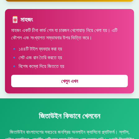
🀄 মাহজং
মাহজং একটি চীনা কার্ড গেম যা চারজন খেলোয়াড় নিয়ে খেলা হয়। এটি
কৌশল এবং সংখ্যাগত সম্ভাবনার উপর ভিত্তি করে।
🔹 ১৪৪টি টাইল ব্যবহার করা হয়
🔹 সেট এবং রান তৈরি করতে হয়
🔹 বিশেষ কম্বো দিয়ে জিততে হয়
খেলুন এখন
জিতাউইন কিভাবে খেলবেন
জিতাউইন বাংলাদেশের সবচেয়ে জনপ্রিয় অনলাইন ক্যাসিনো প্ল্যাটফর্ম। স্লটস,