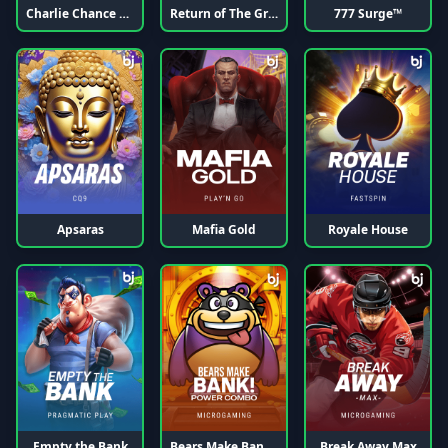
Charlie Chance and the Curse of Cleopatra
Return of The Green Knight
777 Surge™
Apsaras
Mafia Gold
Royale House
Empty the Bank
Bears Make Bank! Power Combo
Break Away Max